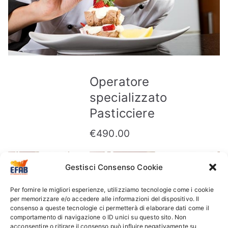
Operatore
specializzato
Pasticciere
€490.00
Gestisci Consenso Cookie
Per fornire le migliori esperienze, utilizziamo tecnologie come i cookie
per memorizzare e/o accedere alle informazioni del dispositivo. Il
consenso a queste tecnologie ci permetterà di elaborare dati come il
comportamento di navigazione o ID unici su questo sito. Non
acconsentire o ritirare il consenso può influire negativamente su