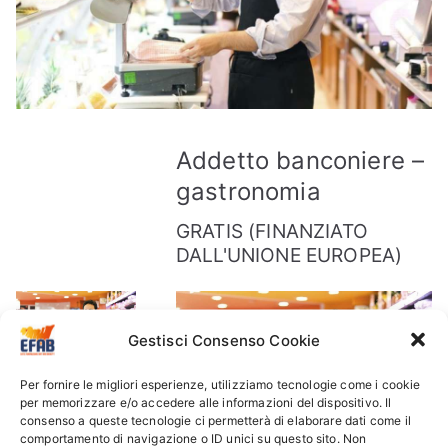
Addetto banconiere –
gastronomia
GRATIS (FINANZIATO
DALL'UNIONE EUROPEA)
Gestisci Consenso Cookie
Per fornire le migliori esperienze, utilizziamo tecnologie come i cookie
per memorizzare e/o accedere alle informazioni del dispositivo. Il
consenso a queste tecnologie ci permetterà di elaborare dati come il
comportamento di navigazione o ID unici su questo sito. Non