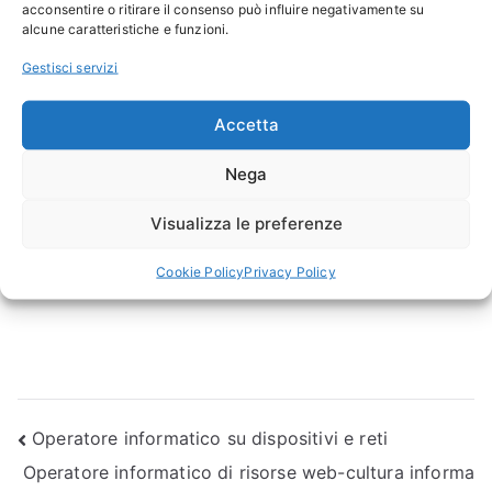
acconsentire o ritirare il consenso può influire negativamente su
alcune caratteristiche e funzioni.
Gestisci servizi
Accetta
Nega
Visualizza le preferenze
Cookie Policy
Privacy Policy
Navigazione
Operatore informatico su dispositivi e reti
Operatore informatico di risorse web-cultura informa
articoli