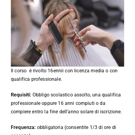
Il corso è rivolto 16ennii con licenza media o con
qualifica professionale.
Requisiti:
Obbligo scolastico assolto, una qualifica
professionale oppure 16 anni compiuti o da
compiere entro la fine dell’anno solare di iscrizione.
Frequenza:
obbligatoria (consentite 1/3 di ore di