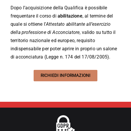
Dopo l’acquisizione della Qualifica è possibile
frequentare il corso di
abilitazione
, al termine del
quale si ottiene l’
Attestato abilitante all’esercizio
della professione di Acconciatore
, valido su tutto il
territorio nazionale ed europeo, requisito
indispensabile per poter aprire in proprio un salone
di acconciatura (Legge n. 174 del 17/08/2005).
RICHIEDI INFORMAZIONI